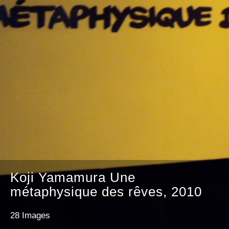
Koji Yamamura Une
métaphysique des rêves, 2010
28 Images