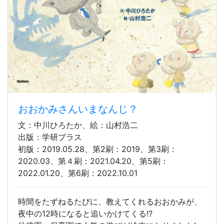
おおかみさんいまなんじ？
文：中川ひろたか、絵：山村浩二
出版：学研プラス
初版：2019.05.28、第2刷：2019、第3刷：
2020.03、第４刷：2021.04.20、第5刷：
2022.01.20、第6刷：2022.10.01
時間をたずねるたびに、教えてくれるおおかみが、
夜中の12時になると追いかけてくる!?