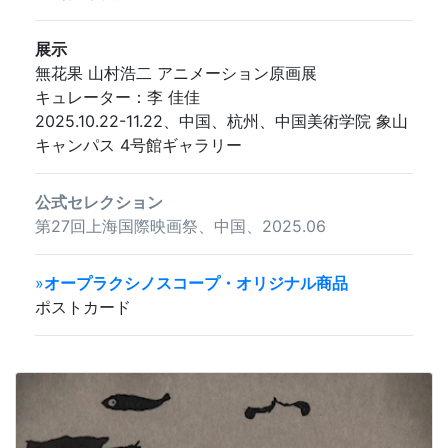
展示
無花果 山村浩二 アニメーション原画展
キュレーター：李 佳佳
2025.10.22-11.22、中国、杭州、中国美術学院 象山
キャンパス 4号館ギャラリー
公式セレクション
第27回上海国際映画祭、中国、2025.06
»
オープラクシノスコープ・オリジナル商品
ポストカード