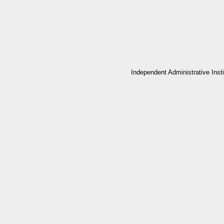
Independent Administrative Inst